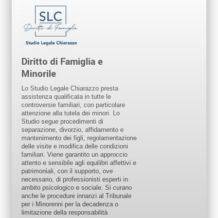
Diritto di Famiglia e
Minorile
Lo Studio Legale Chiarazzo presta
assistenza qualificata in tutte le
controversie familiari, con particolare
attenzione alla tutela dei minori. Lo
Studio segue procedimenti di
separazione, divorzio, affidamento e
mantenimento dei figli, regolamentazione
delle visite e modifica delle condizioni
familiari. Viene garantito un approccio
attento e sensibile agli equilibri affettivi e
patrimoniali, con il supporto, ove
necessario, di professionisti esperti in
ambito psicologico e sociale. Si curano
anche le procedure innanzi al Tribunale
per i Minorenni per la decadenza o
limitazione della responsabilità