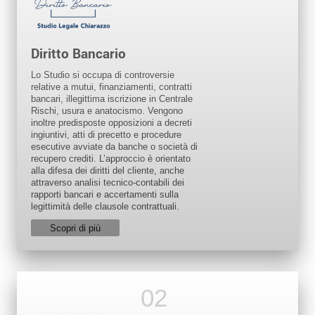
Diritto Bancario
Lo Studio si occupa di controversie
relative a mutui, finanziamenti, contratti
bancari, illegittima iscrizione in Centrale
Rischi, usura e anatocismo. Vengono
inoltre predisposte opposizioni a decreti
ingiuntivi, atti di precetto e procedure
esecutive avviate da banche o società di
recupero crediti. L’approccio è orientato
alla difesa dei diritti del cliente, anche
attraverso analisi tecnico-contabili dei
rapporti bancari e accertamenti sulla
legittimità delle clausole contrattuali.
Scopri di più