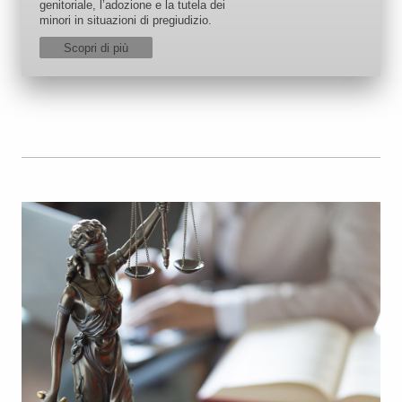
genitoriale, l’adozione e la tutela dei
minori in situazioni di pregiudizio.
Scopri di più