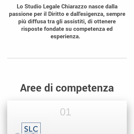
Lo Studio Legale Chiarazzo nasce dalla
passione per il Diritto e dall'esigenza, sempre
più diffusa tra gli assistiti, di ottenere
risposte fondate su competenza ed
esperienza.
Aree di competenza