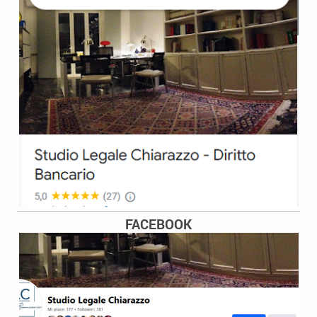
FACEBOOK