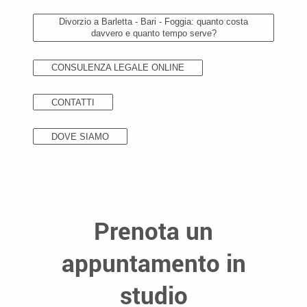
Divorzio a Barletta - Bari - Foggia: quanto costa
davvero e quanto tempo serve?
CONSULENZA LEGALE ONLINE
CONTATTI
DOVE SIAMO
Prenota un
appuntamento in
studio