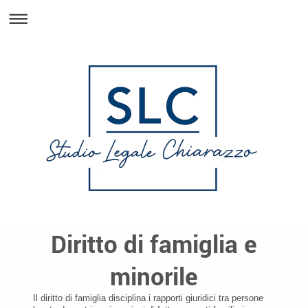
Diritto di famiglia e
minorile
Il diritto di famiglia disciplina i rapporti giuridici tra persone