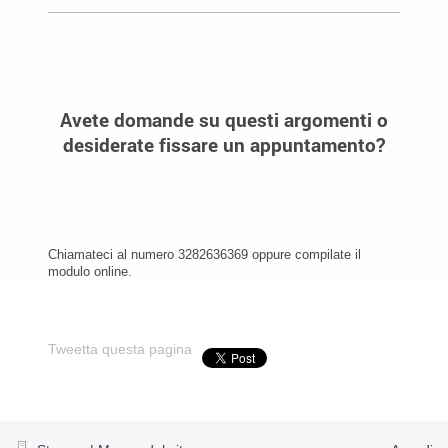
Avete domande su questi argomenti o
desiderate fissare un appuntamento?
Chiamateci al numero 3282636369 oppure compilate il
modulo online.
Tweetta questa pagina